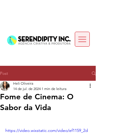
Post
Heli Oliveira
14 de jul. de 2024
1 min de leitura
Fome de Cinema: O
Sabor da Vida
https://video.wixstatic.com/video/ef1159_2d