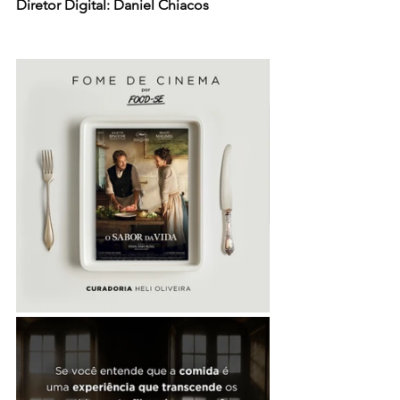
Diretor Digital: Daniel Chiacos 