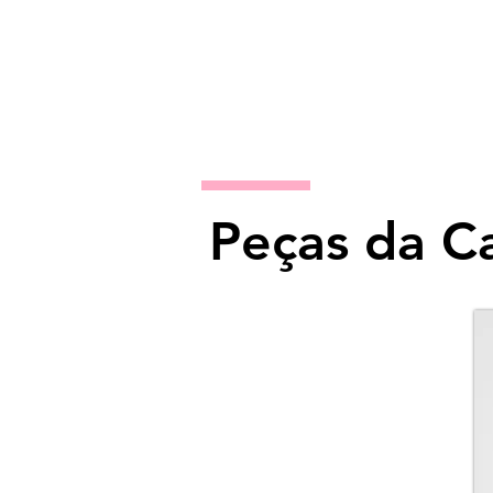
Peças da 