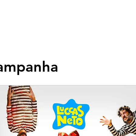
Campanha