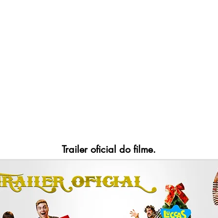
Trailer oficial do filme.