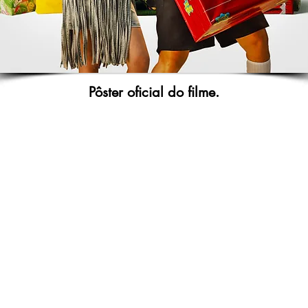
Pôster oficial do filme.