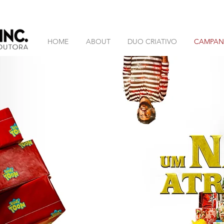
HOME
ABOUT
DUO CRIATIVO
CAMPANH