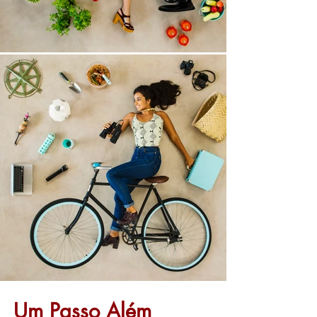
Um Passo Além