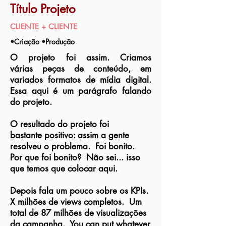
Título Projeto
CLIENTE + CLIENTE
•Criação
•Produção
O projeto foi assim. Criamos
várias peças de conteúdo, em
variados formatos de mídia digital.
Essa aqui é um parágrafo falando
do projeto.
O resultado do projeto foi
bastante positivo: assim a gente
resolveu o problema. Foi bonito.
Por que foi bonito? Não sei... isso
que temos que colocar aqui.
Depois fala um pouco sobre os KPIs.
X milhões de views completos. Um
total de 87 milhões de visualizações
da campanha. You can put whatever