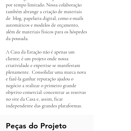
por tempo limitado. Nossa colaboração
também abrange a criação de materiais
de blog, papelaria digital, como e-mails
automáticos e modelos de orçamento,
além de materiais físicos para os hóspedes
da pousada.
A Casa da Estação não é apenas um
cliente; é um projeto onde nossa
criatividade e expertise se manifestam
plenamente. Consolidar uma marca nova
e fazê-la ganhar reputação ajudou o
negócio a realizar o primeiro grande
objetivo comercial: concentrar as reservas
no site da Casa e, assim, ficar
independente das grandes plataformas.
Peças do Projeto