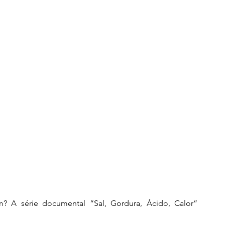
A série documental “Sal, Gordura, Ácido, Calor” 