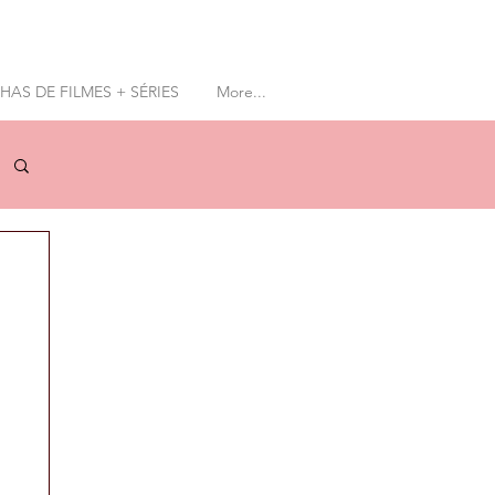
AS DE FILMES + SÉRIES
More...