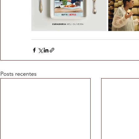
Posts recentes