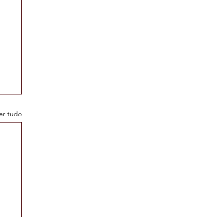
er tudo